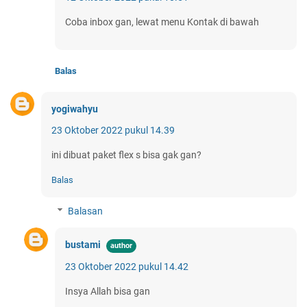
Coba inbox gan, lewat menu Kontak di bawah
Balas
yogiwahyu
23 Oktober 2022 pukul 14.39
ini dibuat paket flex s bisa gak gan?
Balas
Balasan
bustami
23 Oktober 2022 pukul 14.42
Insya Allah bisa gan