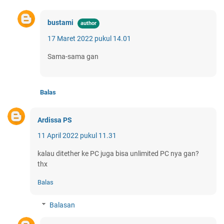
bustami
17 Maret 2022 pukul 14.01
Sama-sama gan
Balas
Ardissa PS
11 April 2022 pukul 11.31
kalau ditether ke PC juga bisa unlimited PC nya gan?
thx
Balas
Balasan