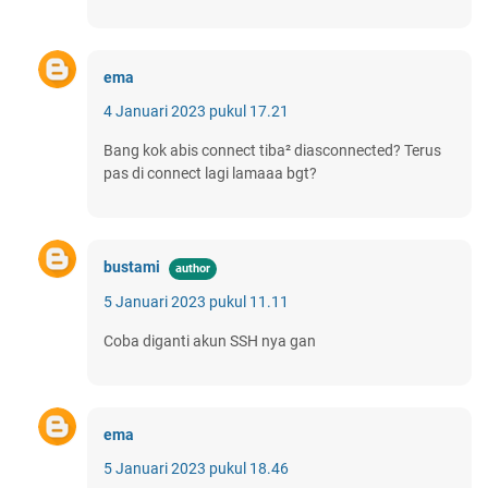
ema
4 Januari 2023 pukul 17.21
Bang kok abis connect tiba² diasconnected? Terus
pas di connect lagi lamaaa bgt?
bustami
5 Januari 2023 pukul 11.11
Coba diganti akun SSH nya gan
ema
5 Januari 2023 pukul 18.46