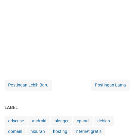
Postingan Lebih Baru
Postingan Lama
LABEL
adsense
android
blogger
cpanel
debian
domain
hiburan
hosting
internet gratis