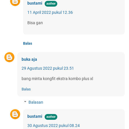
bustami
11 April 2022 pukul 12.36
Bisa gan
Balas
buka aja
29 Agustus 2022 pukul 23.51
bang minta kongfit ekstra kombo plus xl
Balas
Balasan
bustami
30 Agustus 2022 pukul 08.24