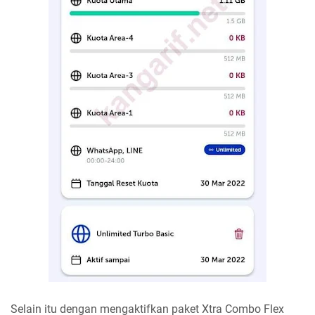
Selain itu dengan mengaktifkan paket Xtra Combo Flex