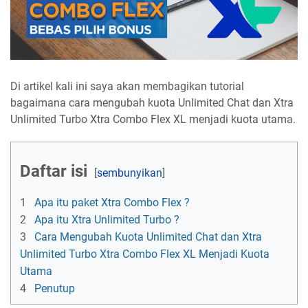
Di artikel kali ini saya akan membagikan tutorial
bagaimana cara mengubah kuota Unlimited Chat dan Xtra
Unlimited Turbo Xtra Combo Flex XL menjadi kuota utama.
Daftar isi
1
Apa itu paket Xtra Combo Flex ?
2
Apa itu Xtra Unlimited Turbo ?
3
Cara Mengubah Kuota Unlimited Chat dan Xtra
Unlimited Turbo Xtra Combo Flex XL Menjadi Kuota
Utama
4
Penutup