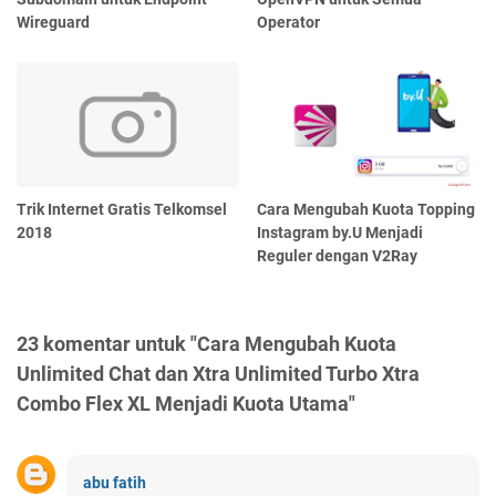
Wireguard
Operator
Trik Internet Gratis Telkomsel
Cara Mengubah Kuota Topping
2018
Instagram by.U Menjadi
Reguler dengan V2Ray
23 komentar untuk "Cara Mengubah Kuota
Unlimited Chat dan Xtra Unlimited Turbo Xtra
Combo Flex XL Menjadi Kuota Utama"
abu fatih