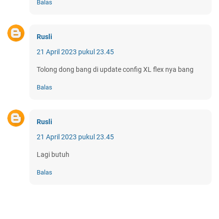
Balas
Rusli
21 April 2023 pukul 23.45
Tolong dong bang di update config XL flex nya bang
Balas
Rusli
21 April 2023 pukul 23.45
Lagi butuh
Balas