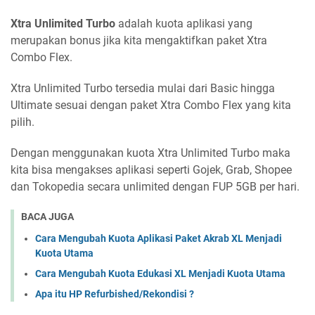
Xtra Unlimited Turbo
adalah kuota aplikasi yang
merupakan bonus jika kita mengaktifkan paket Xtra
Combo Flex.
Xtra Unlimited Turbo tersedia mulai dari Basic hingga
Ultimate sesuai dengan paket Xtra Combo Flex yang kita
pilih.
Dengan menggunakan kuota Xtra Unlimited Turbo maka
kita bisa mengakses aplikasi seperti Gojek, Grab, Shopee
dan Tokopedia secara unlimited dengan FUP 5GB per hari.
BACA JUGA
Cara Mengubah Kuota Aplikasi Paket Akrab XL Menjadi
Kuota Utama
Cara Mengubah Kuota Edukasi XL Menjadi Kuota Utama
Apa itu HP Refurbished/Rekondisi ?