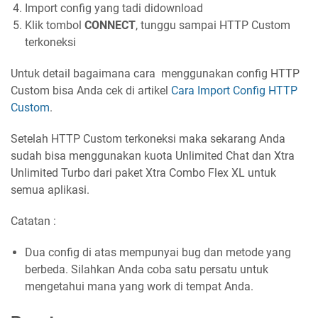
Import config yang tadi didownload
Klik tombol
CONNECT
, tunggu sampai HTTP Custom
terkoneksi
Untuk detail bagaimana cara menggunakan config HTTP
Custom bisa Anda cek di artikel
Cara Import Config HTTP
Custom
.
Setelah HTTP Custom terkoneksi maka sekarang Anda
sudah bisa menggunakan kuota Unlimited Chat dan Xtra
Unlimited Turbo dari paket Xtra Combo Flex XL untuk
semua aplikasi.
Catatan :
Dua config di atas mempunyai bug dan metode yang
berbeda. Silahkan Anda coba satu persatu untuk
mengetahui mana yang work di tempat Anda.