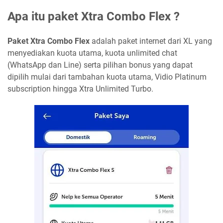
Apa itu paket Xtra Combo Flex ?
Paket Xtra Combo Flex
adalah paket internet dari XL yang
menyediakan kuota utama, kuota unlimited chat
(WhatsApp dan Line) serta pilihan bonus yang dapat
dipilih mulai dari tambahan kuota utama, Vidio Platinum
subscription hingga Xtra Unlimited Turbo.