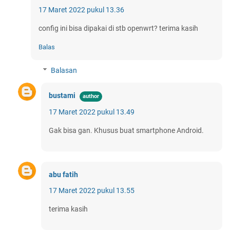
17 Maret 2022 pukul 13.36
config ini bisa dipakai di stb openwrt? terima kasih
Balas
Balasan
bustami
17 Maret 2022 pukul 13.49
Gak bisa gan. Khusus buat smartphone Android.
abu fatih
17 Maret 2022 pukul 13.55
terima kasih