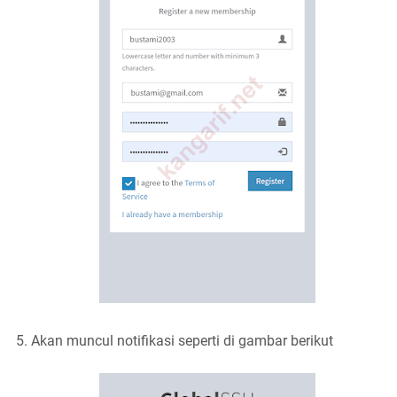
Akan muncul notifikasi seperti di gambar berikut