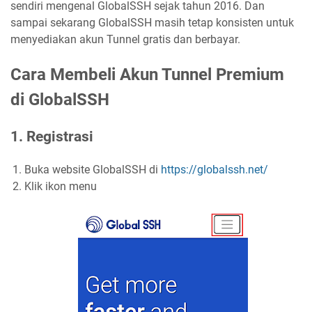
sendiri mengenal GlobalSSH sejak tahun 2016. Dan
sampai sekarang GlobalSSH masih tetap konsisten untuk
menyediakan akun Tunnel gratis dan berbayar.
Cara Membeli Akun Tunnel Premium
di GlobalSSH
1. Registrasi
Buka website GlobalSSH di
https://globalssh.net/
Klik ikon menu