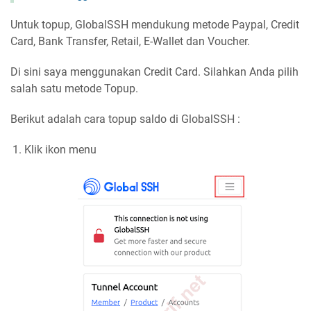
Untuk topup, GlobalSSH mendukung metode Paypal, Credit
Card, Bank Transfer, Retail, E-Wallet dan Voucher.
Di sini saya menggunakan Credit Card. Silahkan Anda pilih
salah satu metode Topup.
Berikut adalah cara topup saldo di GlobalSSH :
Klik ikon menu