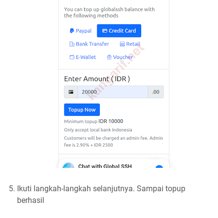
Ikuti langkah-langkah selanjutnya. Sampai topup
berhasil