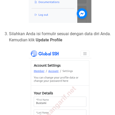
Silahkan Anda isi formulir sesuai dengan data diri Anda.
Kemudian klik
Update Profile