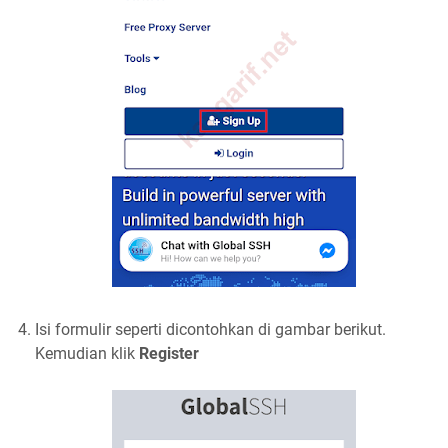
Isi formulir seperti dicontohkan di gambar berikut.
Kemudian klik
Register