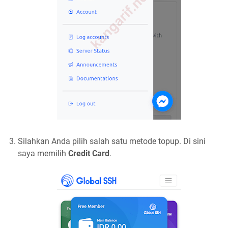
Silahkan Anda pilih salah satu metode topup. Di sini
saya memilih
Credit Card
.