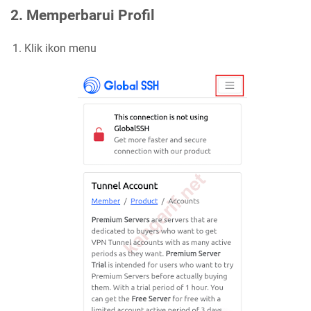
2. Memperbarui Profil
Klik ikon menu