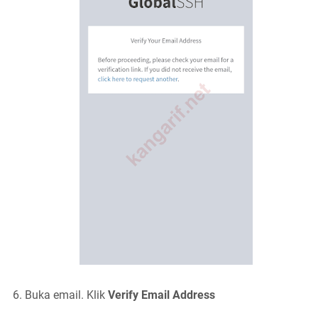
Buka email. Klik
Verify Email Address