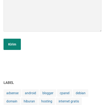
LABEL
adsense
android
blogger
cpanel
debian
domain
hiburan
hosting
internet gratis