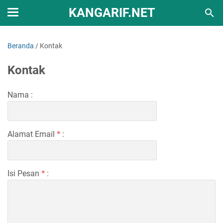
KANGARIF.NET
Beranda
/
Kontak
Kontak
Nama :
Alamat Email
*
:
Isi Pesan
*
: