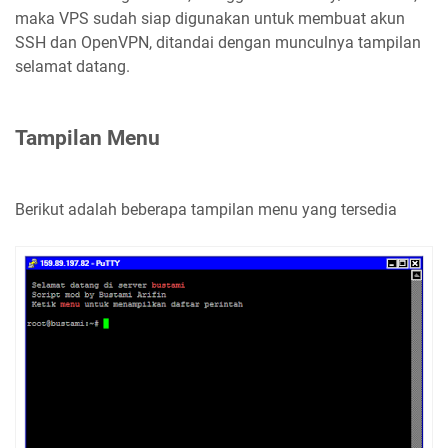
maka VPS sudah siap digunakan untuk membuat akun
SSH dan OpenVPN, ditandai dengan munculnya tampilan
selamat datang.
Tampilan Menu
Berikut adalah beberapa tampilan menu yang tersedia