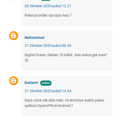
20 Oktober 2020 pukul 12.21
Pakai provider vps apa mas ?
Muhammad
21 Oktober 2020 pukul 00.45
Digital Ocean, Debian 10 64bit. Ada solusi gak mas?
😔
bustami
21 Oktober 2020 pukul 14.04
Saya coba cek dulu mas. Ini errornya waktu pakai
aplikasi OpenVPN di Android ?