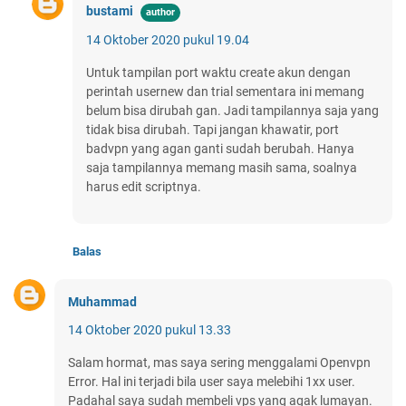
bustami
14 Oktober 2020 pukul 19.04
Untuk tampilan port waktu create akun dengan
perintah usernew dan trial sementara ini memang
belum bisa dirubah gan. Jadi tampilannya saja yang
tidak bisa dirubah. Tapi jangan khawatir, port
badvpn yang agan ganti sudah berubah. Hanya
saja tampilannya memang masih sama, soalnya
harus edit scriptnya.
Balas
Muhammad
14 Oktober 2020 pukul 13.33
Salam hormat, mas saya sering menggalami Openvpn
Error. Hal ini terjadi bila user saya melebihi 1xx user.
Padahal saya sudah membeli vps yang agak lumayan.