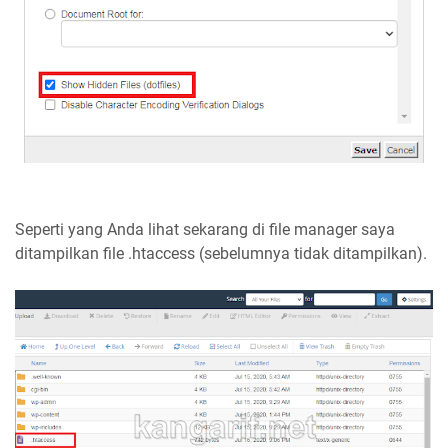
Seperti yang Anda lihat sekarang di file manager saya
ditampilkan file .htaccess (sebelumnya tidak ditampilkan).