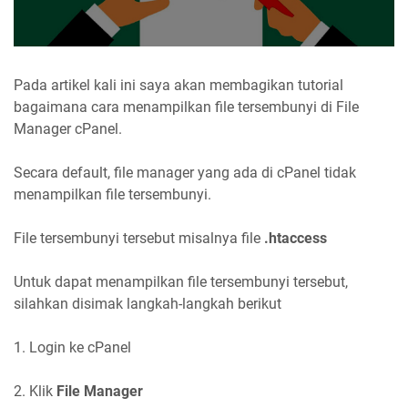
Pada artikel kali ini saya akan membagikan tutorial
bagaimana cara menampilkan file tersembunyi di File
Manager cPanel.
Secara default, file manager yang ada di cPanel tidak
menampilkan file tersembunyi.
File tersembunyi tersebut misalnya file
.htaccess
Untuk dapat menampilkan file tersembunyi tersebut,
silahkan disimak langkah-langkah berikut
1. Login ke cPanel
2. Klik
File Manager