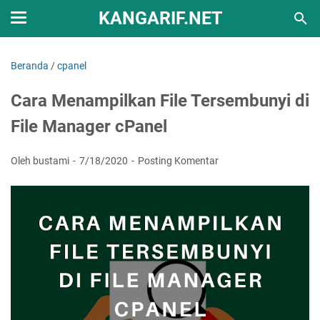
KANGARIF.NET
Beranda
/
cpanel
Cara Menampilkan File Tersembunyi di
File Manager cPanel
Oleh bustami
7/18/2020
Posting Komentar