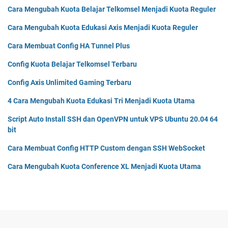
Cara Mengubah Kuota Belajar Telkomsel Menjadi Kuota Reguler
Cara Mengubah Kuota Edukasi Axis Menjadi Kuota Reguler
Cara Membuat Config HA Tunnel Plus
Config Kuota Belajar Telkomsel Terbaru
Config Axis Unlimited Gaming Terbaru
4 Cara Mengubah Kuota Edukasi Tri Menjadi Kuota Utama
Script Auto Install SSH dan OpenVPN untuk VPS Ubuntu 20.04 64
bit
Cara Membuat Config HTTP Custom dengan SSH WebSocket
Cara Mengubah Kuota Conference XL Menjadi Kuota Utama