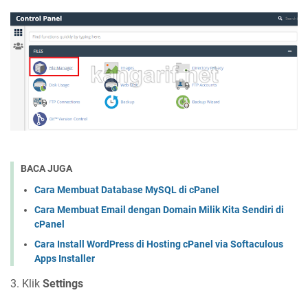
BACA JUGA
Cara Membuat Database MySQL di cPanel
Cara Membuat Email dengan Domain Milik Kita Sendiri di
cPanel
Cara Install WordPress di Hosting cPanel via Softaculous
Apps Installer
3. Klik
Settings