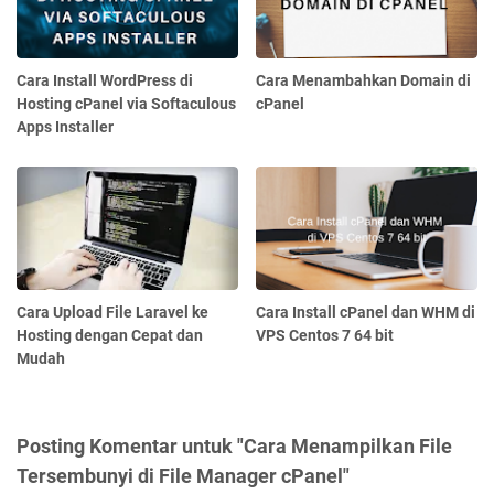
Cara Install WordPress di
Cara Menambahkan Domain di
Hosting cPanel via Softaculous
cPanel
Apps Installer
Cara Upload File Laravel ke
Cara Install cPanel dan WHM di
Hosting dengan Cepat dan
VPS Centos 7 64 bit
Mudah
Posting Komentar untuk "Cara Menampilkan File
Tersembunyi di File Manager cPanel"