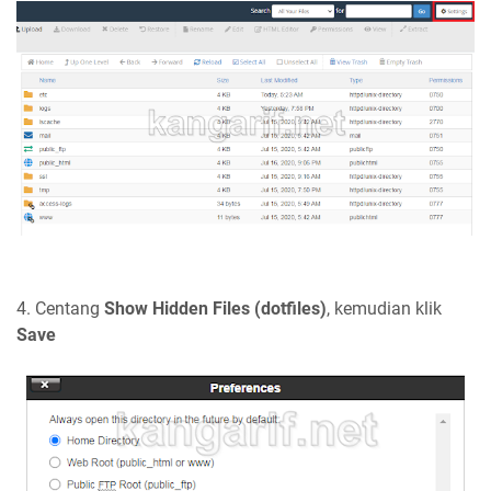
4. Centang
Show Hidden Files (dotfiles)
, kemudian klik
Save