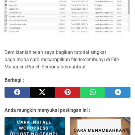
Demikianlah telah saya bagikan tutorial singkat
bagaimana cara menampilkan file tersembunyi di File
Manager cPanel. Semoga bermanfaat.
Berbagi :
Anda mungkin menyukai postingan ini :