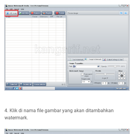
4. Klik di nama file gambar yang akan ditambahkan
watermark.