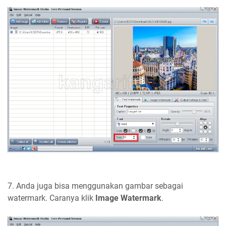
7. Anda juga bisa menggunakan gambar sebagai
watermark. Caranya klik
Image Watermark
.