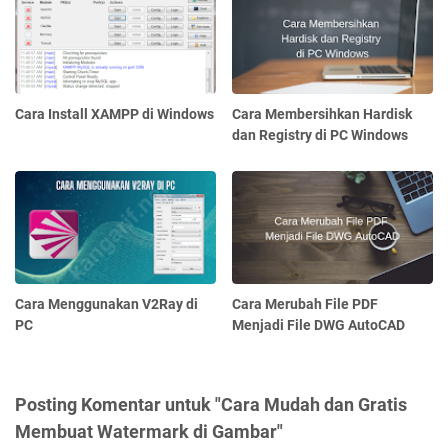
Cara Install XAMPP di Windows
Cara Membersihkan Hardisk
dan Registry di PC Windows
Cara Menggunakan V2Ray di
Cara Merubah File PDF
PC
Menjadi File DWG AutoCAD
Posting Komentar untuk "Cara Mudah dan Gratis
Membuat Watermark di Gambar"