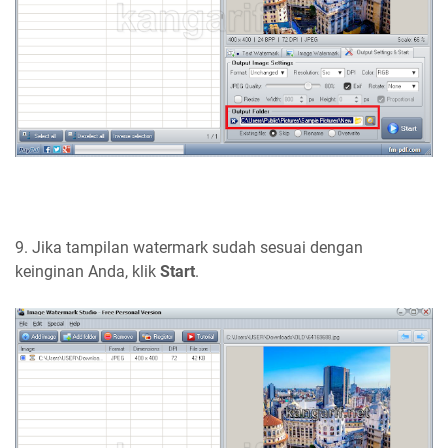
9. Jika tampilan watermark sudah sesuai dengan
keinginan Anda, klik
Start
.