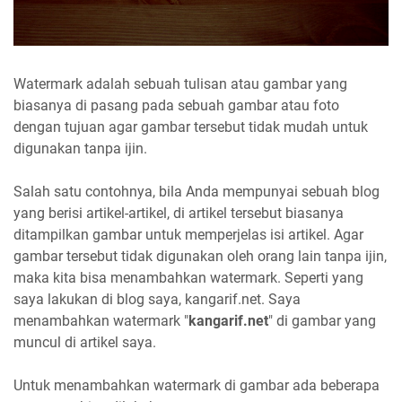
Watermark adalah sebuah tulisan atau gambar yang
biasanya di pasang pada sebuah gambar atau foto
dengan tujuan agar gambar tersebut tidak mudah untuk
digunakan tanpa ijin.
Salah satu contohnya, bila Anda mempunyai sebuah blog
yang berisi artikel-artikel, di artikel tersebut biasanya
ditampilkan gambar untuk memperjelas isi artikel. Agar
gambar tersebut tidak digunakan oleh orang lain tanpa ijin,
maka kita bisa menambahkan watermark. Seperti yang
saya lakukan di blog saya, kangarif.net. Saya
menambahkan watermark "
kangarif.net
" di gambar yang
muncul di artikel saya.
Untuk menambahkan watermark di gambar ada beberapa