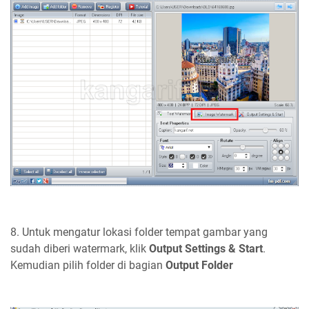
8. Untuk mengatur lokasi folder tempat gambar yang
sudah diberi watermark, klik
Output Settings & Start
.
Kemudian pilih folder di bagian
Output Folder