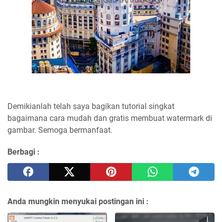
Demikianlah telah saya bagikan tutorial singkat
bagaimana cara mudah dan gratis membuat watermark di
gambar. Semoga bermanfaat.
Berbagi :
Anda mungkin menyukai postingan ini :