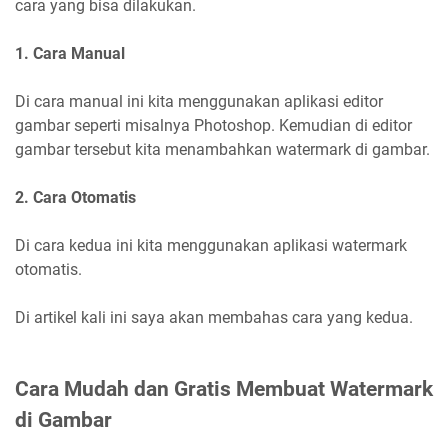
cara yang bisa dilakukan.
1. Cara Manual
Di cara manual ini kita menggunakan aplikasi editor
gambar seperti misalnya Photoshop. Kemudian di editor
gambar tersebut kita menambahkan watermark di gambar.
2. Cara Otomatis
Di cara kedua ini kita menggunakan aplikasi watermark
otomatis.
Di artikel kali ini saya akan membahas cara yang kedua.
Cara Mudah dan Gratis Membuat Watermark
di Gambar