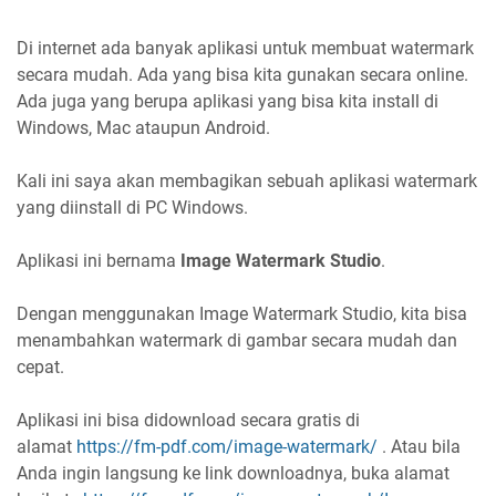
Di internet ada banyak aplikasi untuk membuat watermark
secara mudah. Ada yang bisa kita gunakan secara online.
Ada juga yang berupa aplikasi yang bisa kita install di
Windows, Mac ataupun Android.
Kali ini saya akan membagikan sebuah aplikasi watermark
yang diinstall di PC Windows.
Aplikasi ini bernama
Image Watermark Studio
.
Dengan menggunakan Image Watermark Studio, kita bisa
menambahkan watermark di gambar secara mudah dan
cepat.
Aplikasi ini bisa didownload secara gratis di
alamat
https://fm-pdf.com/image-watermark/
. Atau bila
Anda ingin langsung ke link downloadnya, buka alamat