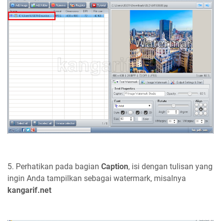
5. Perhatikan pada bagian
Caption
, isi dengan tulisan yang
ingin Anda tampilkan sebagai watermark, misalnya
kangarif.net