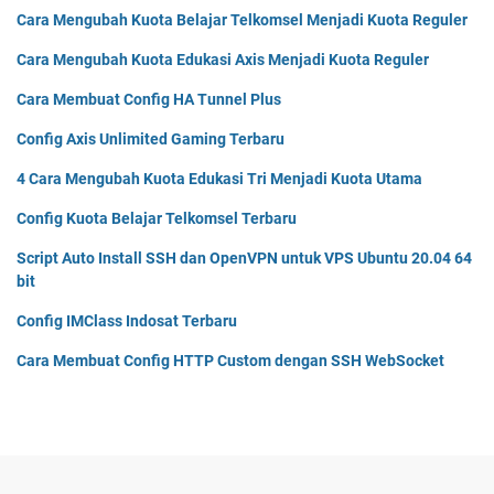
Cara Mengubah Kuota Belajar Telkomsel Menjadi Kuota Reguler
Cara Mengubah Kuota Edukasi Axis Menjadi Kuota Reguler
Cara Membuat Config HA Tunnel Plus
Config Axis Unlimited Gaming Terbaru
4 Cara Mengubah Kuota Edukasi Tri Menjadi Kuota Utama
Config Kuota Belajar Telkomsel Terbaru
Script Auto Install SSH dan OpenVPN untuk VPS Ubuntu 20.04 64
bit
Config IMClass Indosat Terbaru
Cara Membuat Config HTTP Custom dengan SSH WebSocket