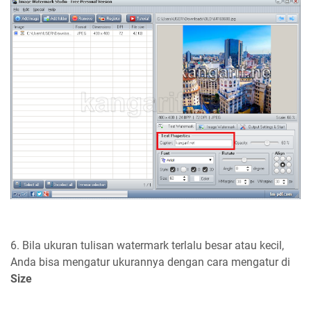
6. Bila ukuran tulisan watermark terlalu besar atau kecil,
Anda bisa mengatur ukurannya dengan cara mengatur di
Size