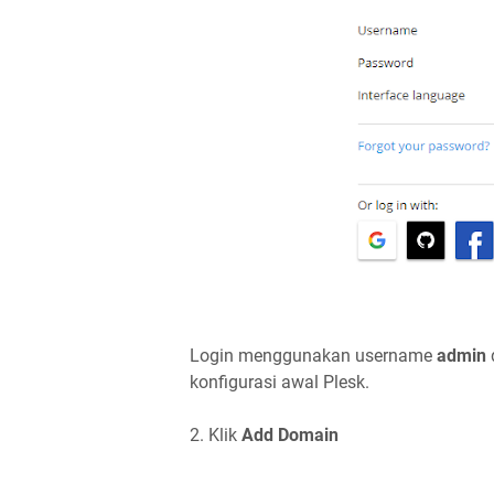
Login menggunakan username
admin
konfigurasi awal Plesk.
2. Klik
Add Domain