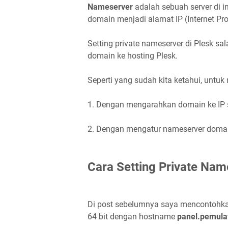
Nameserver
adalah sebuah server di 
domain menjadi alamat IP (Internet Pro
Setting private nameserver di Plesk 
domain ke hosting Plesk.
Seperti yang sudah kita ketahui, untu
1. Dengan mengarahkan domain ke IP s
2. Dengan mengatur nameserver doma
Cara Setting Private Nam
Di post sebelumnya saya mencontohka
64 bit dengan hostname
panel.pemul