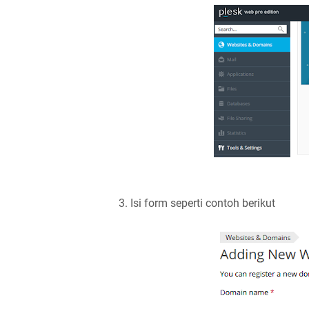
3. Isi form seperti contoh berikut