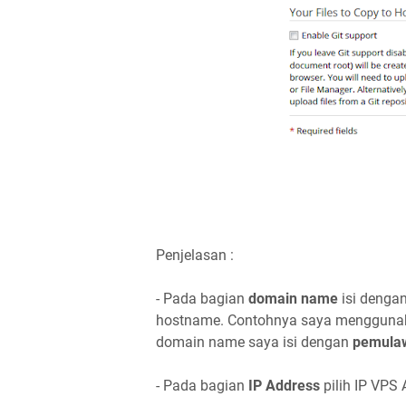
Penjelasan :
- Pada bagian
domain name
isi denga
hostname. Contohnya saya mengguna
domain name saya isi dengan
pemula
- Pada bagian
IP Address
pilih IP VPS 