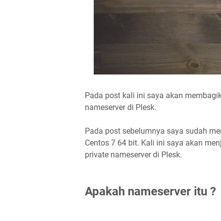
Pada post kali ini saya akan membagik
nameserver di Plesk.
Pada post sebelumnya saya sudah men
Centos 7 64 bit. Kali ini saya akan me
private nameserver di Plesk.
Apakah nameserver itu ?