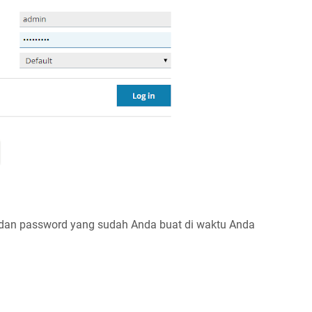
dan password yang sudah Anda buat di waktu Anda