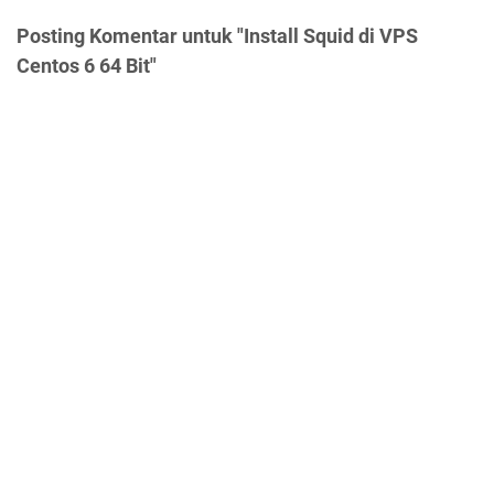
Posting Komentar untuk "Install Squid di VPS
Centos 6 64 Bit"