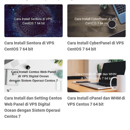
Cara Install Sentora di VPS
Cara Install CyberPanel di VPS
CentOS 7 64 bit
CentOS 7 64 bit
Cara Install dan Setting Centos
Cara Install cPanel dan WHM di
Web Panel di VPS Digital
VPS Centos 7 64 bit
Ocean dengan Sistem Operasi
Centos 7