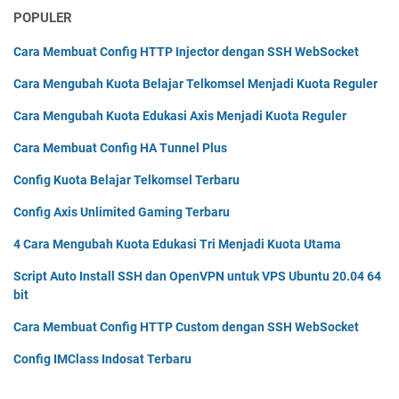
POPULER
Cara Membuat Config HTTP Injector dengan SSH WebSocket
Cara Mengubah Kuota Belajar Telkomsel Menjadi Kuota Reguler
Cara Mengubah Kuota Edukasi Axis Menjadi Kuota Reguler
Cara Membuat Config HA Tunnel Plus
Config Kuota Belajar Telkomsel Terbaru
Config Axis Unlimited Gaming Terbaru
4 Cara Mengubah Kuota Edukasi Tri Menjadi Kuota Utama
Script Auto Install SSH dan OpenVPN untuk VPS Ubuntu 20.04 64
bit
Cara Membuat Config HTTP Custom dengan SSH WebSocket
Config IMClass Indosat Terbaru