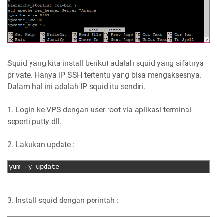
Squid yang kita install berikut adalah squid yang sifatnya
private. Hanya IP SSH tertentu yang bisa mengaksesnya.
Dalam hal ini adalah IP squid itu sendiri.
1. Login ke VPS dengan user root via aplikasi terminal
seperti putty dll.
2. Lakukan update :
yum 
-
y update
3. Install squid dengan perintah :