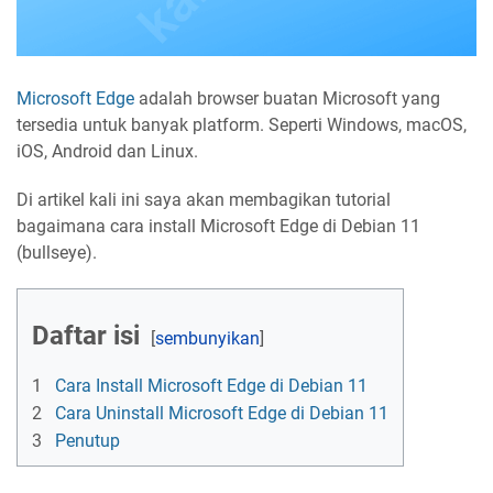
Microsoft Edge
adalah browser buatan Microsoft yang
tersedia untuk banyak platform. Seperti Windows, macOS,
iOS, Android dan Linux.
Di artikel kali ini saya akan membagikan tutorial
bagaimana cara install Microsoft Edge di Debian 11
(bullseye).
Daftar isi
1
Cara Install Microsoft Edge di Debian 11
2
Cara Uninstall Microsoft Edge di Debian 11
3
Penutup