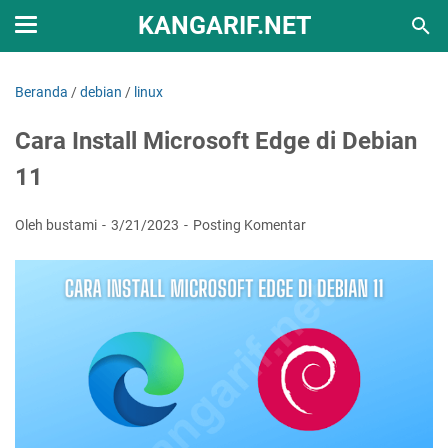
KANGARIF.NET
Beranda
/
debian
/
linux
Cara Install Microsoft Edge di Debian
11
Oleh bustami
3/21/2023
Posting Komentar