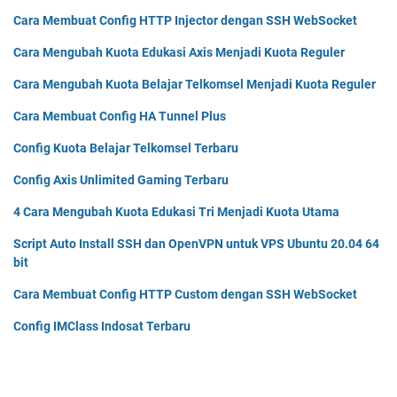
Cara Membuat Config HTTP Injector dengan SSH WebSocket
Cara Mengubah Kuota Edukasi Axis Menjadi Kuota Reguler
Cara Mengubah Kuota Belajar Telkomsel Menjadi Kuota Reguler
Cara Membuat Config HA Tunnel Plus
Config Kuota Belajar Telkomsel Terbaru
Config Axis Unlimited Gaming Terbaru
4 Cara Mengubah Kuota Edukasi Tri Menjadi Kuota Utama
Script Auto Install SSH dan OpenVPN untuk VPS Ubuntu 20.04 64
bit
Cara Membuat Config HTTP Custom dengan SSH WebSocket
Config IMClass Indosat Terbaru