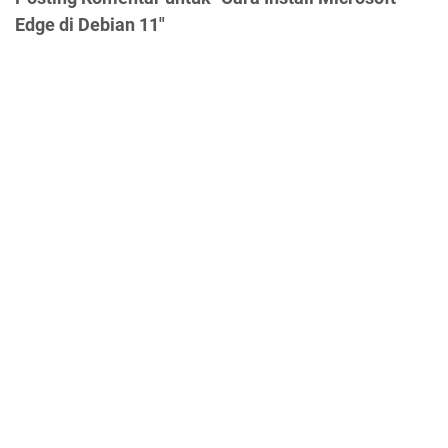
Edge di Debian 11"