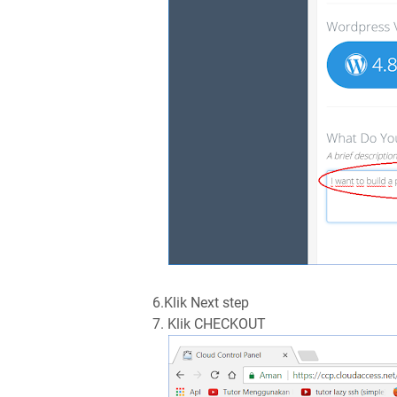
6.Klik Next step
7. Klik CHECKOUT