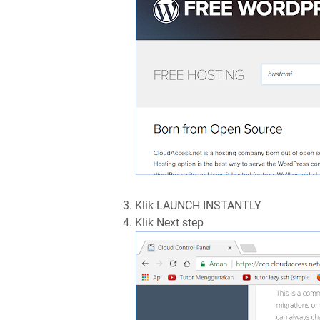
3. Klik LAUNCH INSTANTLY
4. Klik Next step