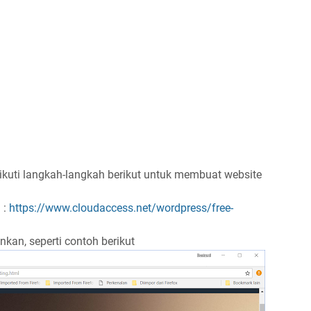
 ikuti langkah-langkah berikut untuk membuat website
 :
https://www.cloudaccess.net/wordpress/free-
kan, seperti contoh berikut