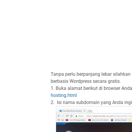
Tanpa perlu berpanjang lebar silahkan
berbasis Wordpress secara gratis.
1. Buka alamat berikut di browser Anda
hosting.html
2. Isi nama subdomain yang Anda ingin