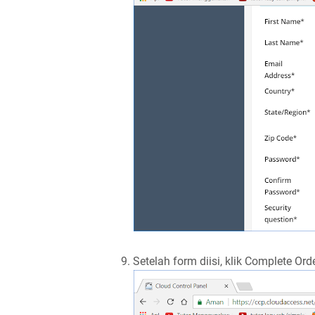
9. Setelah form diisi, klik Complete Ord