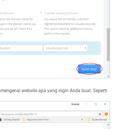
n mengenai website apa yang ingin Anda buat. Seperti