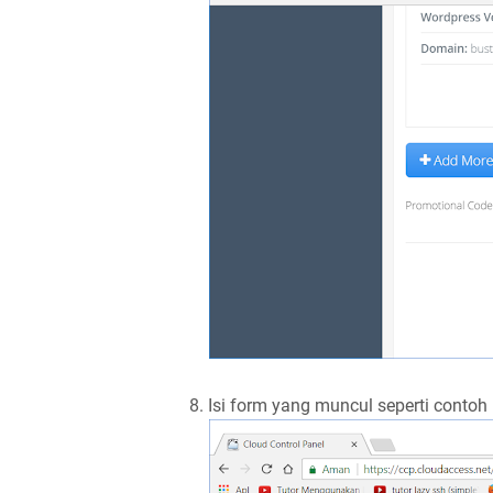
8. Isi form yang muncul seperti contoh 