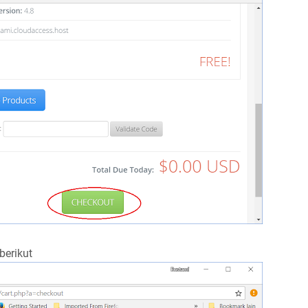
berikut