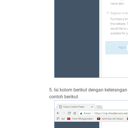
5. Isi kolom berikut dengan keteranga
contoh berikut.